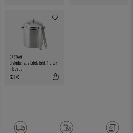
BASTIAN
Eiskübel aus Edelstahl, 1 Liter
- Bastian
63 €