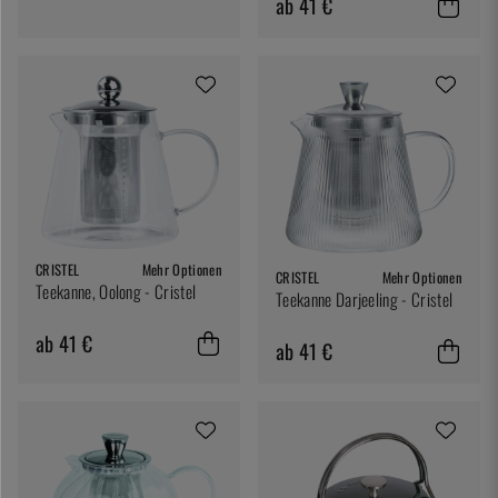
ab 41 €
CRISTEL
Mehr Optionen
CRISTEL
Mehr Optionen
Teekanne, Oolong - Cristel
Teekanne Darjeeling - Cristel
ab 41 €
ab 41 €