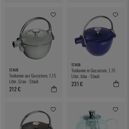
STAUB
Teekanne in Gusseisen, 1,15
STAUB
Teekanne aus Gusseisen, 1,15
Liter, blau - Staub
Liter, Grau - Staub
231 €
212 €