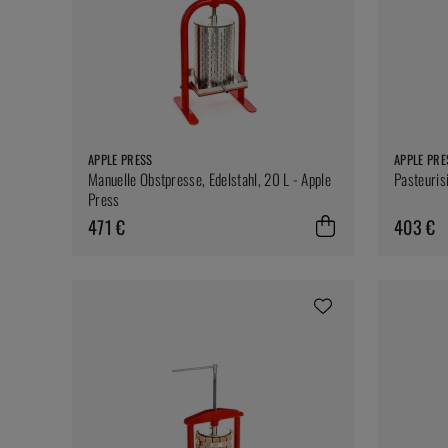
APPLE PRESS
APPLE PRE
Manuelle Obstpresse, Edelstahl, 20 L - Apple
Pasteuris
Press
471 €
403 €