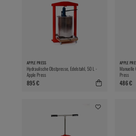
APPLE PRESS
APPLE PRE
Hydraulische Obstpresse, Edelstahl, 50 L -
Manuelle 
Apple Press
Press
895 €
486 €