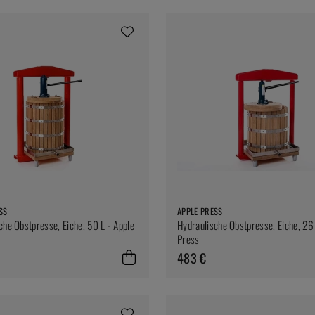
SS
APPLE PRESS
che Obstpresse, Eiche, 50 L - Apple
Hydraulische Obstpresse, Eiche, 26 
Press
483 €