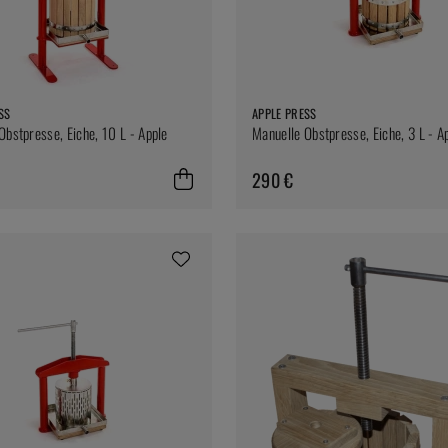
SS
APPLE PRESS
Obstpresse, Eiche, 10 L - Apple
Manuelle Obstpresse, Eiche, 3 L - A
290 €