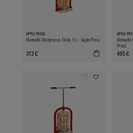
APPLE PRESS
APPLE PRE
Manuelle Obstpresse, Eiche, 5 L - Apple Press
Manuelle 
Press
313 €
495 €