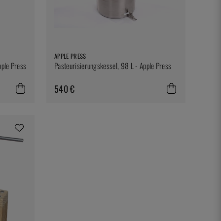
APPLE PRESS
pple Press
Pasteurisierungskessel, 98 L - Apple Press
540 €