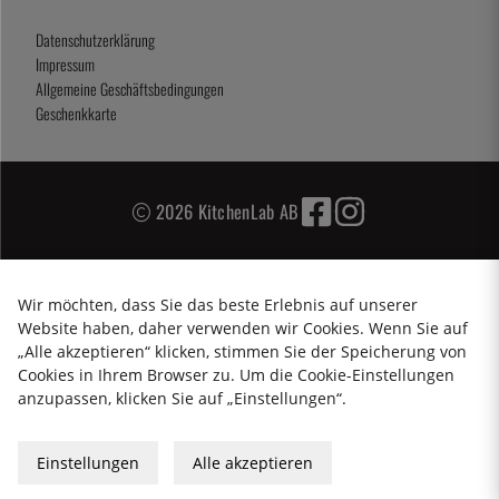
Datenschutzerklärung
Impressum
Allgemeine Geschäftsbedingungen
Geschenkkarte
2026 KitchenLab AB
Wir möchten, dass Sie das beste Erlebnis auf unserer
Website haben, daher verwenden wir Cookies. Wenn Sie auf
„Alle akzeptieren“ klicken, stimmen Sie der Speicherung von
Cookies in Ihrem Browser zu. Um die Cookie-Einstellungen
anzupassen, klicken Sie auf „Einstellungen“.
Einstellungen
Alle akzeptieren