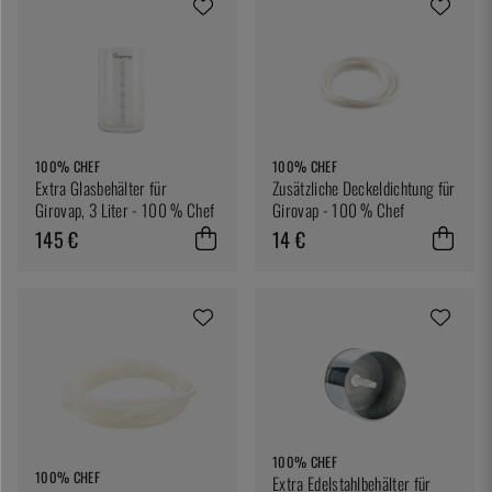
100% CHEF
100% CHEF
Extra Glasbehälter für
Zusätzliche Deckeldichtung für
Girovap, 3 Liter - 100 % Chef
Girovap - 100 % Chef
145 €
14 €
100% CHEF
100% CHEF
Extra Edelstahlbehälter für