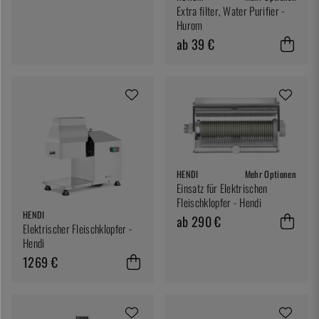
Extra filter, Water Purifier -
Hurom
ab 39 €
HENDI
Mehr Optionen
Einsatz für Elektrischen
Fleischklopfer - Hendi
HENDI
ab 290 €
Elektrischer Fleischklopfer -
Hendi
1269 €