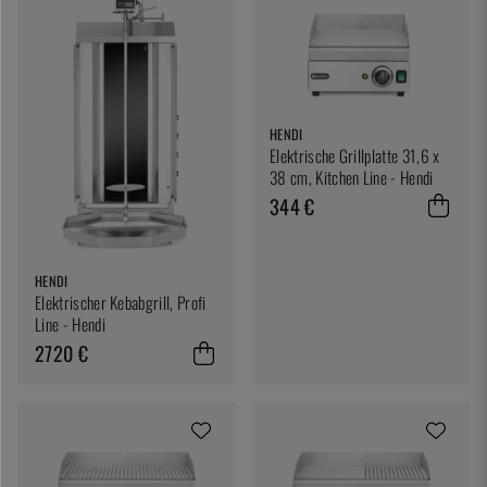
HENDI
Elektrische Grillplatte 31,6 x
38 cm, Kitchen Line - Hendi
344 €
HENDI
Elektrischer Kebabgrill, Profi
Line - Hendi
2720 €