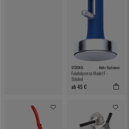
STÖCKEL
Mehr Optionen
Falafelpresse Model F -
Stöckel
ab 45 €