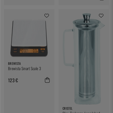
BREWISTA
Brewista Smart Scale 3
123 €
CRISTEL