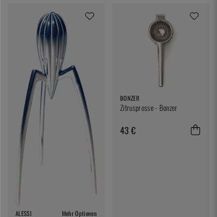
BONZER
Zitruspresse - Bonzer
43 €
ALESSI
Mehr Optionen