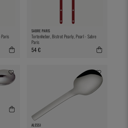
SABRE PARIS
e Paris
Tortenheber, Bistrot Pearly, Pearl - Sabre
Paris
54 €
ALESSI