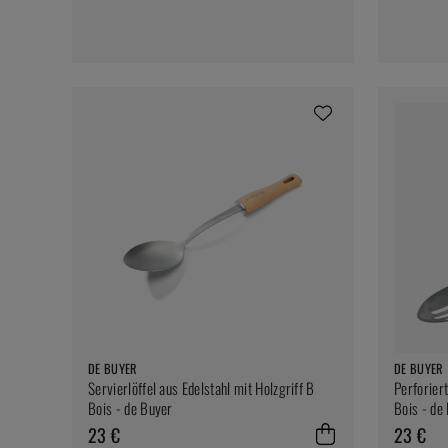
DE BUYER
DE BUYER
Servierlöffel aus Edelstahl mit Holzgriff B
Perforiert
Bois - de Buyer
Bois - de
23 €
23 €