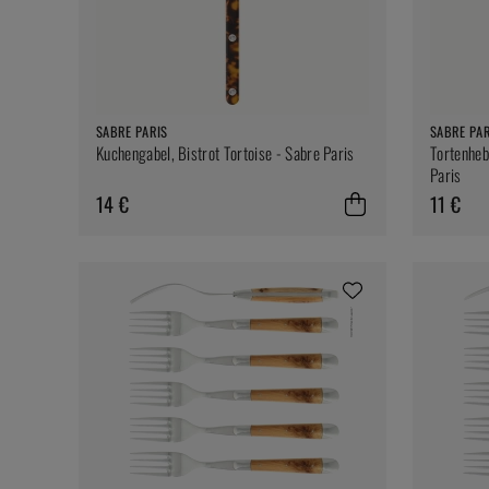
SABRE PARIS
SABRE PAR
Kuchengabel, Bistrot Tortoise - Sabre Paris
Tortenheb
Paris
14 €
11 €