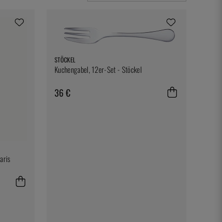
STÖCKEL
Kuchengabel, 12er-Set - Stöckel
36 €
aris