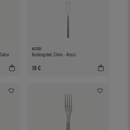
ALESSI
 Sabre
Kuchengabel, Clivio - Alessi
18 €