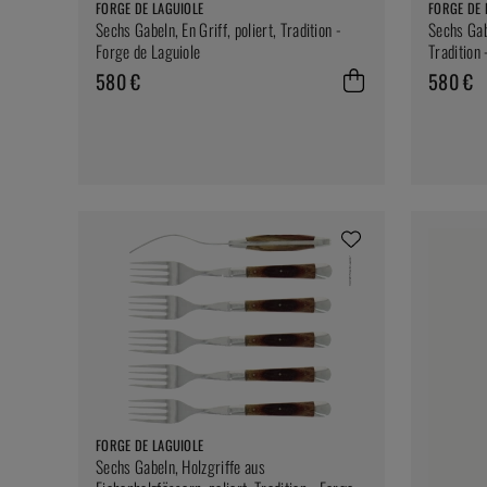
FORGE DE LAGUIOLE
FORGE DE 
Sechs Gabeln, En Griff, poliert, Tradition -
Sechs Gabe
Forge de Laguiole
Tradition 
580 €
580 €
FORGE DE LAGUIOLE
Sechs Gabeln, Holzgriffe aus