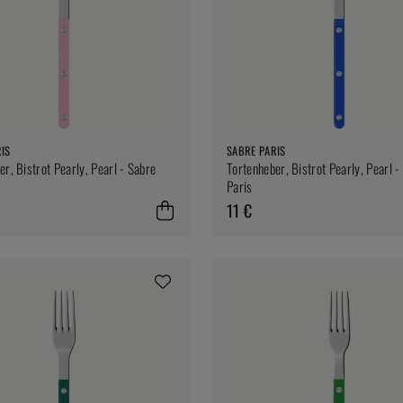
IS
SABRE PARIS
er, Bistrot Pearly, Pearl - Sabre
Tortenheber, Bistrot Pearly, Pearl -
Paris
11 €