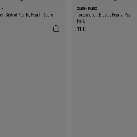
IS
SABRE PARIS
er, Bistrot Pearly, Pearl - Sabre
Tortenheber, Bistrot Pearly, Pearl -
Paris
11 €