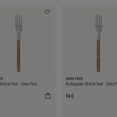
IS
SABRE PARIS
 Bistrot Teak - Sabre Paris
Kuchengabel, Bistrot Teak - Sabre P
14 €