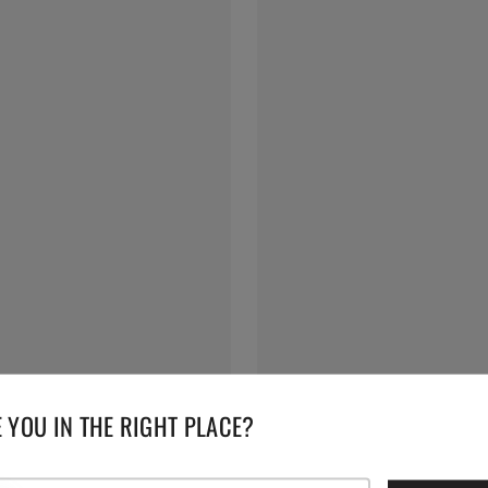
 YOU IN THE RIGHT PLACE?