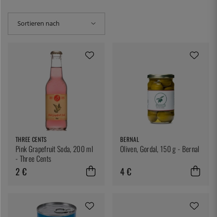
Sortieren nach
THREE CENTS
BERNAL
Pink Grapefruit Soda, 200 ml
Oliven, Gordal, 150 g - Bernal
- Three Cents
2 €
4 €