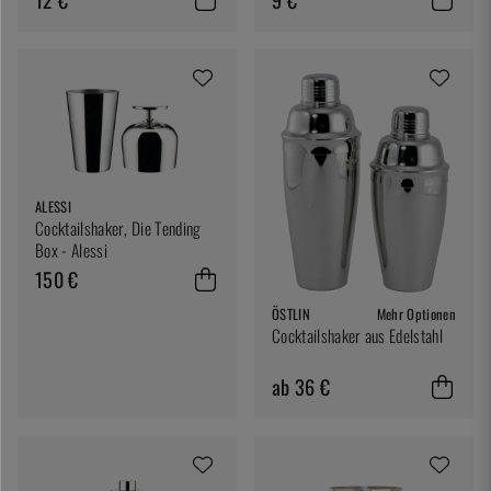
ALESSI
Cocktailshaker, Die Tending
Box - Alessi
150 €
ÖSTLIN
Mehr Optionen
Cocktailshaker aus Edelstahl
ab 36 €