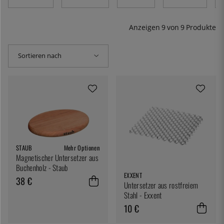
Anzeigen
9
von
9
Produkte
Sortieren nach
STAUB
Mehr Optionen
Magnetischer Untersetzer aus
Buchenholz - Staub
EXXENT
38 €
Untersetzer aus rostfreiem
Stahl - Exxent
10 €