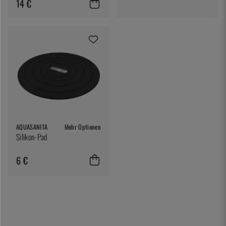
14 €
AQUASANITA
Mehr Optionen
Silikon-Pad
6 €