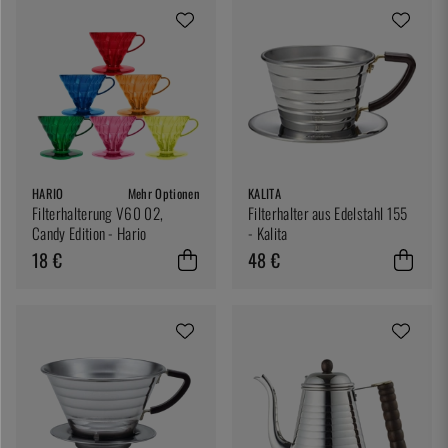
HARIO
Mehr Optionen
KALITA
Filterhalterung V60 02,
Filterhalter aus Edelstahl 155
Candy Edition - Hario
- Kalita
18 €
48 €