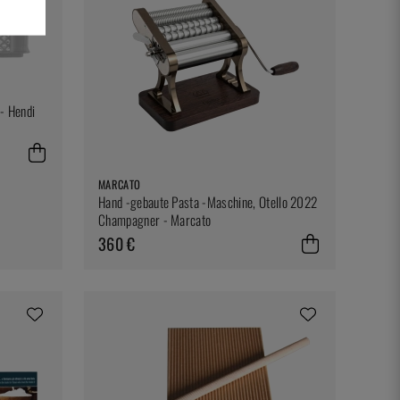
 - Hendi
MARCATO
Hand -gebaute Pasta -Maschine, Otello 2022
Champagner - Marcato
360 €