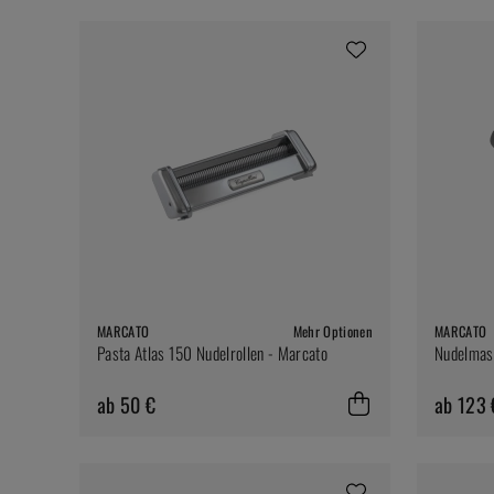
MARCATO
Mehr Optionen
MARCATO
Pasta Atlas 150 Nudelrollen - Marcato
Nudelmasc
ab 50 €
ab 123 