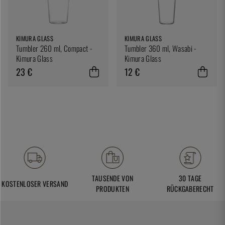
KIMURA GLASS
KIMURA GLASS
Tumbler 260 ml, Compact -
Tumbler 360 ml, Wasabi -
Kimura Glass
Kimura Glass
23 €
12 €
TAUSENDE VON
30 TAGE
KOSTENLOSER VERSAND
PRODUKTEN
RÜCKGABERECHT