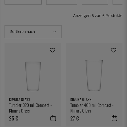
Anzeigen
6
von
6
Produkte
Sortieren nach
KIMURA GLASS
KIMURA GLASS
Tumbler 320 ml, Compact -
Tumbler 400 ml, Compact -
Kimura Glass
Kimura Glass
25 €
27 €