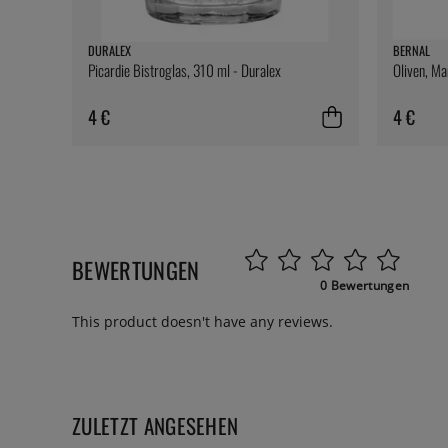
DURALEX
BERNAL
Picardie Bistroglas, 310 ml - Duralex
Oliven, Ma
4 €
4 €
BEWERTUNGEN
0 Bewertungen
This product doesn't have any reviews.
ZULETZT ANGESEHEN