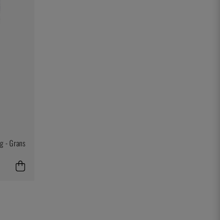
 g - Grans