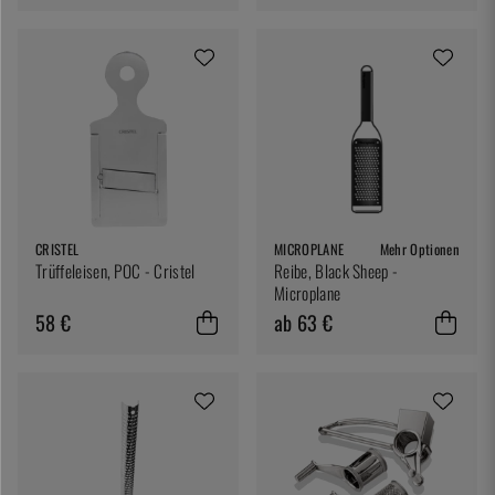
CRISTEL
MICROPLANE
Mehr Optionen
Trüffeleisen, POC - Cristel
Reibe, Black Sheep -
Microplane
58 €
ab 63 €