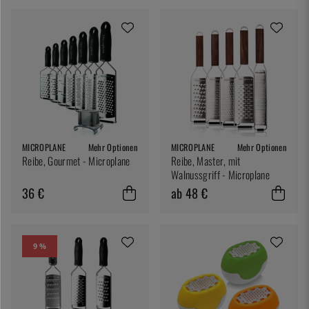
MICROPLANE
Mehr Optionen
MICROPLANE
Mehr Optionen
Reibe, Gourmet - Microplane
Reibe, Master, mit
Walnussgriff - Microplane
36 €
ab 48 €
9 %