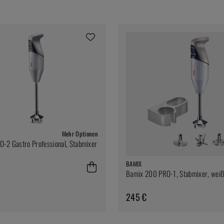
Mehr Optionen
-2 Gastro Professional, Stabmixer
BAMIX
Bamix 200 PRO-1, Stabmixer, weiß
245 €