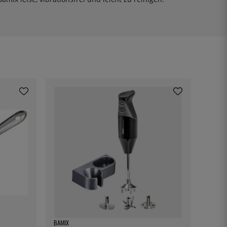
BAMIX