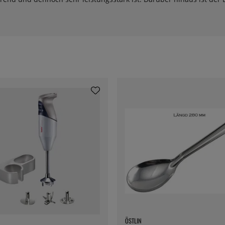
ÖSTLIN