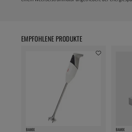
EMPFOHLENE PRODUKTE
BAMIX
BAMIX