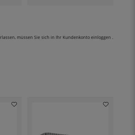
rlassen, müssen Sie sich in Ihr Kundenkonto
einloggen
.