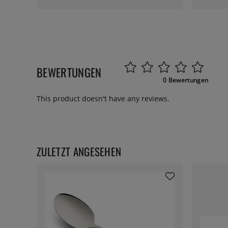
BEWERTUNGEN
0 Bewertungen
This product doesn't have any reviews.
ZULETZT ANGESEHEN