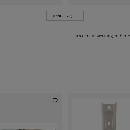
Mehr anzeigen
Um eine Bewertung zu hinte
.