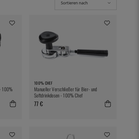
Sortieren nach
100% CHEF
 - 100%
Manueller Verschließer für Bier- und
Softdrinkdosen - 100% Chef
77 €