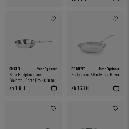
CRISTEL
Mehr Optionen
DE BUYER
Mehr Optionen
Hohe Bratpfanne aus
Bratpfanne, Affinity - de Buyer
Edelstahl, CastelPro - Cristel
ab 108 €
ab 163 €