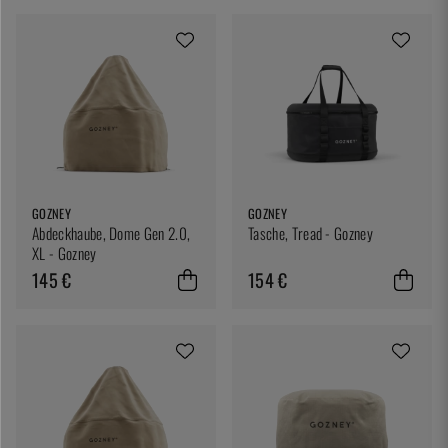
GOZNEY
GOZNEY
Abdeckhaube, Dome Gen 2.0,
Tasche, Tread - Gozney
XL - Gozney
145 €
154 €