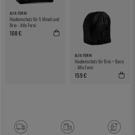
ALFA FORNI
Haubenschutz für 5 Minuti und
Brio - Alfa Forni
108 €
ALFA FORNI
Haubenschutz für Brio + Basis
- Alfa Forni
159 €