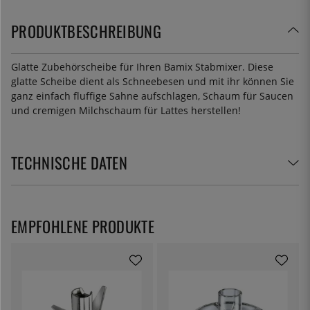
PRODUKTBESCHREIBUNG
Glatte Zubehörscheibe für Ihren Bamix Stabmixer. Diese
glatte Scheibe dient als Schneebesen und mit ihr können Sie
ganz einfach fluffige Sahne aufschlagen, Schaum für Saucen
und cremigen Milchschaum für Lattes herstellen!
TECHNISCHE DATEN
EMPFOHLENE PRODUKTE