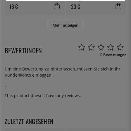
18 €
23 €
Mehr anzeigen
BEWERTUNGEN
0 Bewertungen
Um eine Bewertung zu hinterlassen, müssen Sie sich in Ihr
Kundenkonto
einloggen
.
.
This product doesn't have any reviews.
ZULETZT ANGESEHEN