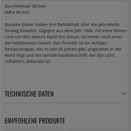
Durchmesser 80 mm
Höhe 84 mm
Duralex-Gläser haben ihre Beliebtheit über die Jahrzehnte
hinweg bewahrt. Gigogne aus dem Jahr 1946, mit einer feinen
Linie um den oberen Rand des Glases, ist immer noch eines
der beliebtesten Gläser. Das Picardie ist ein kultiges
Restaurantglas, das es seit 60 Jahren gibt, angenehm in der
Hand liegt und mit seinem Facettenschliff, der das Licht
reflektiert, dekorativ ist.
.
TECHNISCHE DATEN
EMPFOHLENE PRODUKTE