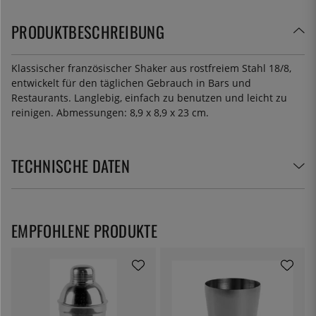
PRODUKTBESCHREIBUNG
Klassischer französischer Shaker aus rostfreiem Stahl 18/8,
entwickelt für den täglichen Gebrauch in Bars und
Restaurants. Langlebig, einfach zu benutzen und leicht zu
reinigen. Abmessungen: 8,9 x 8,9 x 23 cm.
TECHNISCHE DATEN
EMPFOHLENE PRODUKTE