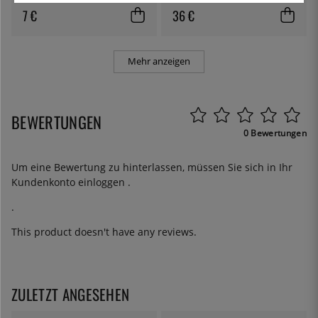
7 €
36 €
Mehr anzeigen
BEWERTUNGEN
0 Bewertungen
Um eine Bewertung zu hinterlassen, müssen Sie sich in Ihr
Kundenkonto
einloggen
.
.
This product doesn't have any reviews.
ZULETZT ANGESEHEN