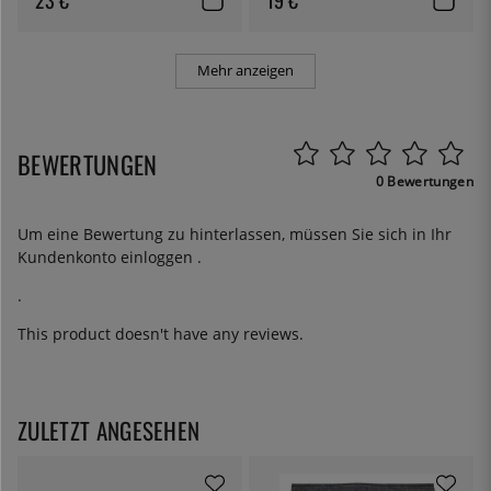
Mehr anzeigen
BEWERTUNGEN
0 Bewertungen
Um eine Bewertung zu hinterlassen, müssen Sie sich in Ihr
Kundenkonto
einloggen
.
.
This product doesn't have any reviews.
ZULETZT ANGESEHEN