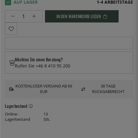
1-4 ARBEITSTAGE
IN DEN WARENKORB LEGEN
Möchten Sie einen Beratung?
Rufen Sie +46 8 410 95 200
KOSTENLOSER VERSAND AB 69
30 TAGE
EUR
RÜCKGABERECHT
Lagerbestand
Online-
13
Lagerbestand
Stk.