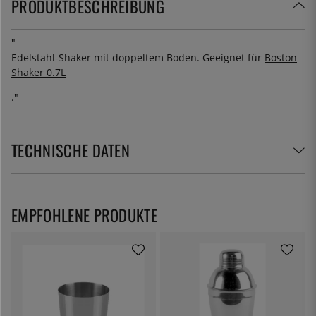
PRODUKTBESCHREIBUNG
"
Edelstahl-Shaker mit doppeltem Boden. Geeignet für
Boston
Shaker 0.7L
."
TECHNISCHE DATEN
EMPFOHLENE PRODUKTE