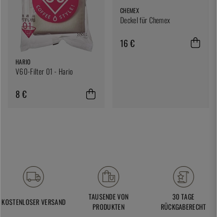
CHEMEX
Deckel für Chemex
16 €
HARIO
V60-Filter 01 - Hario
8 €
TAUSENDE VON
30 TAGE
KOSTENLOSER VERSAND
PRODUKTEN
RÜCKGABERECHT