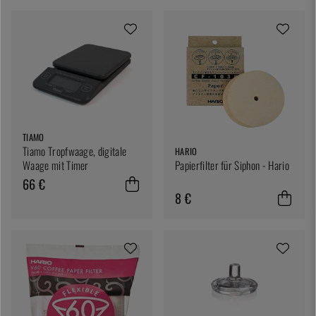
TIAMO
Tiamo Tropfwaage, digitale
HARIO
Waage mit Timer
Papierfilter für Siphon - Hario
66 €
8 €