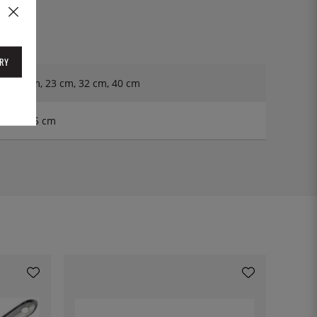
RY
m, 21 cm, 23 cm, 32 cm, 40 cm
 cm, 28,5 cm