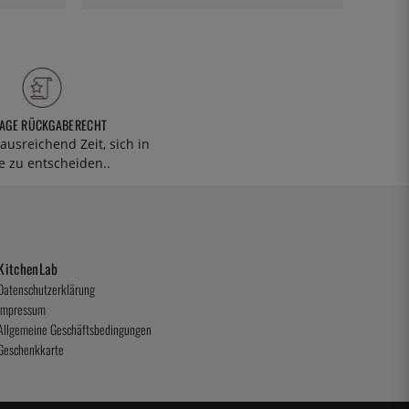
TAGE RÜCKGABERECHT
ausreichend Zeit, sich in
 zu entscheiden..
KitchenLab
Datenschutzerklärung
Impressum
Allgemeine Geschäftsbedingungen
Geschenkkarte