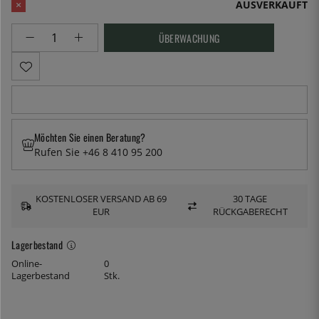
AUSVERKAUFT
ÜBERWACHUNG
Möchten Sie einen Beratung?
Rufen Sie +46 8 410 95 200
KOSTENLOSER VERSAND AB 69
30 TAGE
EUR
RÜCKGABERECHT
Lagerbestand
Online-
0
Lagerbestand
Stk.