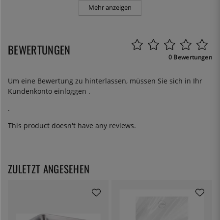
Mehr anzeigen
BEWERTUNGEN
0 Bewertungen
Um eine Bewertung zu hinterlassen, müssen Sie sich in Ihr
Kundenkonto
einloggen
.
.
This product doesn't have any reviews.
ZULETZT ANGESEHEN