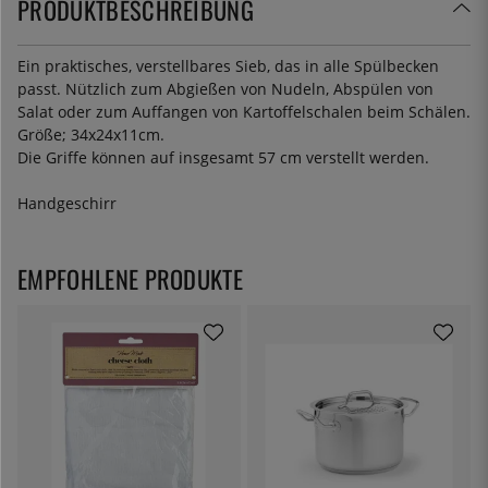
PRODUKTBESCHREIBUNG
Ein praktisches, verstellbares Sieb, das in alle Spülbecken
passt. Nützlich zum Abgießen von Nudeln, Abspülen von
Salat oder zum Auffangen von Kartoffelschalen beim Schälen.
Größe; 34x24x11cm.
Die Griffe können auf insgesamt 57 cm verstellt werden.
Handgeschirr
EMPFOHLENE PRODUKTE