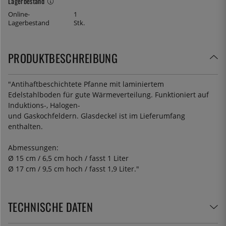
Lagerbestand
Online-
1
Lagerbestand
Stk.
PRODUKTBESCHREIBUNG
"Antihaftbeschichtete Pfanne mit laminiertem
Edelstahlboden für gute Wärmeverteilung. Funktioniert auf
Induktions-, Halogen-
und Gaskochfeldern. Glasdeckel ist im Lieferumfang
enthalten.
Abmessungen:
Ø 15 cm / 6,5 cm hoch / fasst 1 Liter
Ø 17 cm / 9,5 cm hoch / fasst 1,9 Liter."
TECHNISCHE DATEN