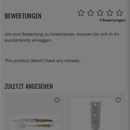
BEWERTUNGEN
0 Bewertungen
Um eine Bewertung zu hinterlassen, müssen Sie sich in Ihr
Kundenkonto
einloggen
.
.
This product doesn't have any reviews.
ZULETZT ANGESEHEN