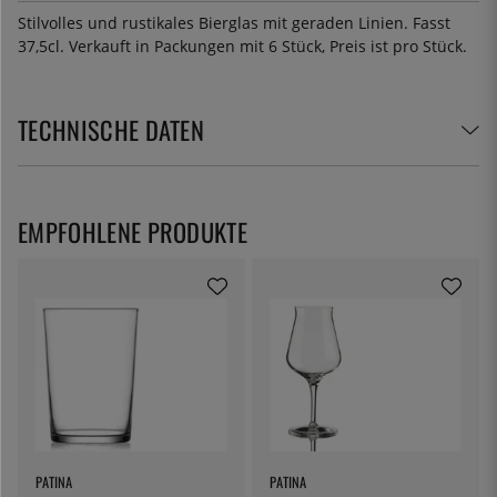
Stilvolles und rustikales Bierglas mit geraden Linien. Fasst
37,5cl. Verkauft in Packungen mit 6 Stück, Preis ist pro Stück.
TECHNISCHE DATEN
EMPFOHLENE PRODUKTE
PATINA
PATINA