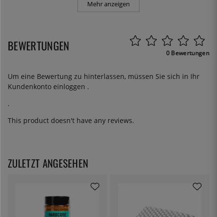
Mehr anzeigen
BEWERTUNGEN
0 Bewertungen
Um eine Bewertung zu hinterlassen, müssen Sie sich in Ihr
Kundenkonto
einloggen
.
.
This product doesn't have any reviews.
ZULETZT ANGESEHEN