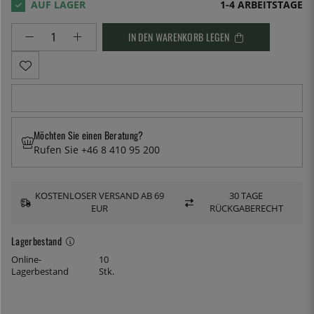
1-4 ARBEITSTAGE
IN DEN WARENKORB LEGEN
Möchten Sie einen Beratung?
Rufen Sie +46 8 410 95 200
KOSTENLOSER VERSAND AB 69
30 TAGE
EUR
RÜCKGABERECHT
Lagerbestand
Online-
10
Lagerbestand
Stk.