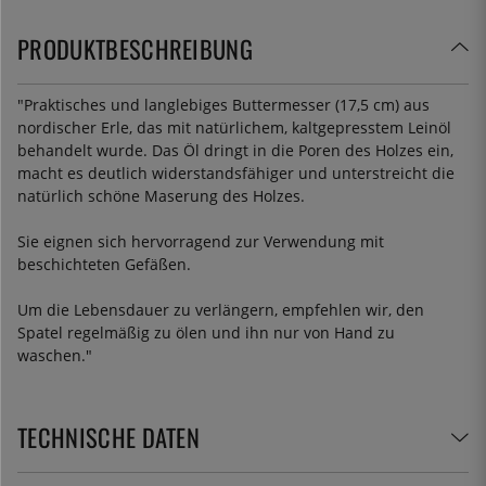
PRODUKTBESCHREIBUNG
"
Praktisches und langlebiges Buttermesser (17,5 cm) aus
nordischer Erle, das mit natürlichem, kaltgepresstem Leinöl
behandelt wurde. Das Öl dringt in die Poren des Holzes ein,
macht es deutlich widerstandsfähiger und unterstreicht die
natürlich schöne Maserung des Holzes.
Sie eignen sich hervorragend zur Verwendung mit
beschichteten Gefäßen.
Um die Lebensdauer zu verlängern, empfehlen wir, den
Spatel regelmäßig zu ölen und ihn nur von Hand zu
waschen.
"
TECHNISCHE DATEN