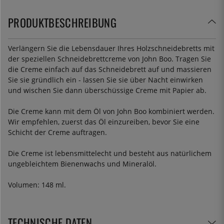
PRODUKTBESCHREIBUNG
Verlängern Sie die Lebensdauer Ihres Holzschneidebretts mit
der speziellen Schneidebrettcreme von John Boo. Tragen Sie
die Creme einfach auf das Schneidebrett auf und massieren
Sie sie gründlich ein - lassen Sie sie über Nacht einwirken
und wischen Sie dann überschüssige Creme mit Papier ab.
Die Creme kann mit dem Öl von John Boo kombiniert werden.
Wir empfehlen, zuerst das Öl einzureiben, bevor Sie eine
Schicht der Creme auftragen.
Die Creme ist lebensmittelecht und besteht aus natürlichem
ungebleichtem Bienenwachs und Mineralöl.
Volumen: 148 ml.
TECHNISCHE DATEN