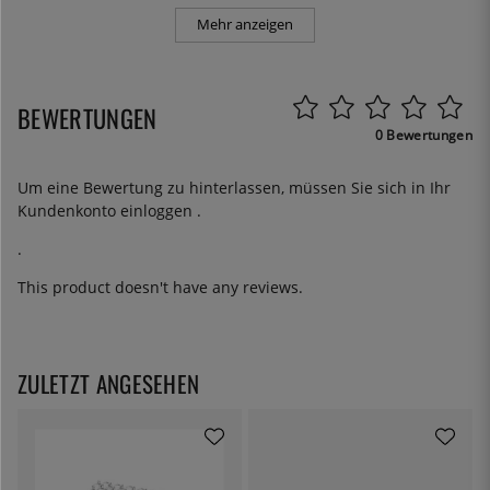
Mehr anzeigen
BEWERTUNGEN
0 Bewertungen
Um eine Bewertung zu hinterlassen, müssen Sie sich in Ihr
Kundenkonto
einloggen
.
.
This product doesn't have any reviews.
ZULETZT ANGESEHEN