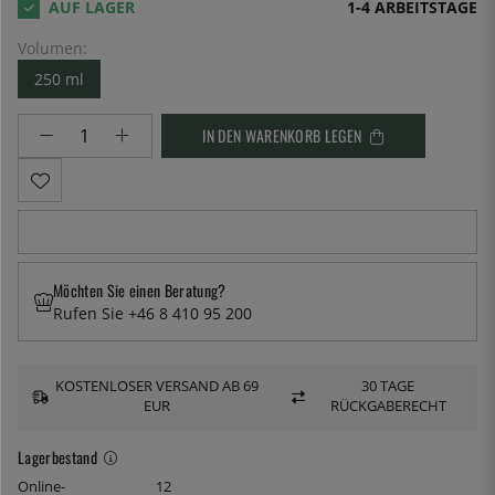
1-4 ARBEITSTAGE
Volumen:
250 ml
IN DEN WARENKORB LEGEN
Möchten Sie einen Beratung?
Rufen Sie +46 8 410 95 200
KOSTENLOSER VERSAND AB 69
30 TAGE
EUR
RÜCKGABERECHT
Lagerbestand
Online-
12