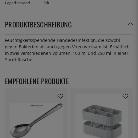
Lagerbestand
Stk.
PRODUKTBESCHREIBUNG
Feuchtigkeitsspendende Händedesinfektion, die sowohl
gegen Bakterien als auch gegen Viren wirksam ist. Erhältlich
in zwei verschiedenen Volumen, 100 ml und 250 ml in einer
Sprühflasche.
EMPFOHLENE PRODUKTE