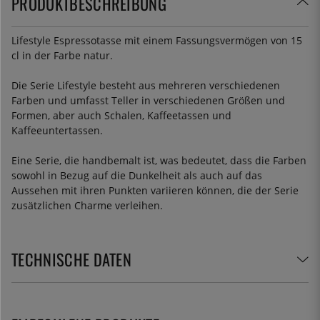
PRODUKTBESCHREIBUNG
Lifestyle Espressotasse mit einem Fassungsvermögen von 15
cl in der Farbe natur.
Die Serie Lifestyle besteht aus mehreren verschiedenen
Farben und umfasst Teller in verschiedenen Größen und
Formen, aber auch Schalen, Kaffeetassen und
Kaffeeuntertassen.
Eine Serie, die handbemalt ist, was bedeutet, dass die Farben
sowohl in Bezug auf die Dunkelheit als auch auf das
Aussehen mit ihren Punkten variieren können, die der Serie
zusätzlichen Charme verleihen.
TECHNISCHE DATEN