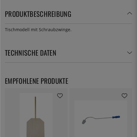
PRODUKTBESCHREIBUNG
Tischmodell mit Schraubzwinge.
TECHNISCHE DATEN
EMPFOHLENE PRODUKTE