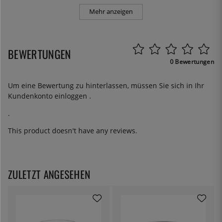
Mehr anzeigen
BEWERTUNGEN
0 Bewertungen
Um eine Bewertung zu hinterlassen, müssen Sie sich in Ihr
Kundenkonto
einloggen
.
.
This product doesn't have any reviews.
ZULETZT ANGESEHEN