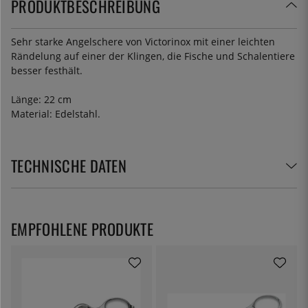
PRODUKTBESCHREIBUNG
Sehr starke Angelschere von Victorinox mit einer leichten
Rändelung auf einer der Klingen, die Fische und Schalentiere
besser festhält.
Länge: 22 cm
Material: Edelstahl.
TECHNISCHE DATEN
EMPFOHLENE PRODUKTE