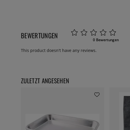
BEWERTUNGEN
0 Bewertungen
This product doesn't have any reviews.
ZULETZT ANGESEHEN