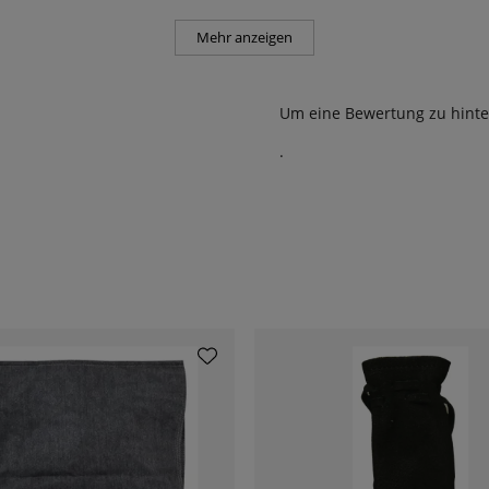
Mehr anzeigen
Um eine Bewertung zu hinte
.