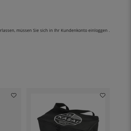
rlassen, müssen Sie sich in Ihr Kundenkonto
einloggen
.