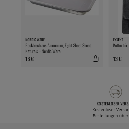
NORDIC WARE
EXXENT
Backblech aus Aluminium, Eight Sheet Sheet,
Koffer für
Naturals – Nordic Ware
18 €
13 €
KOSTENLOSER VERS
Kostenloser Versa
Bestellungen über 