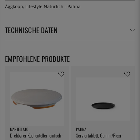
Äggkopp, Lifestyle Natürlich - Patina
TECHNISCHE DATEN
EMPFOHLENE PRODUKTE
MARTELLATO
PATINA
Drehbarer Kuchenteller, einfach -
Serviertablett, Gummi/Plexi -