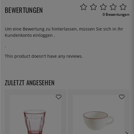
BEWERTUNGEN
0 Bewertungen
Um eine Bewertung zu hinterlassen, müssen Sie sich in Ihr
Kundenkonto
einloggen
.
.
This product doesn't have any reviews.
ZULETZT ANGESEHEN