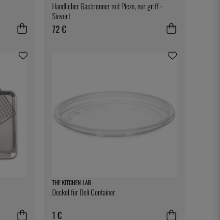
Handlicher Gasbrenner mit Piezo, nur griff -
Sievert
72 €
THE KITCHEN LAB
Deckel für Deli Container
1 €