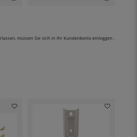
rlassen, müssen Sie sich in Ihr Kundenkonto
einloggen
.