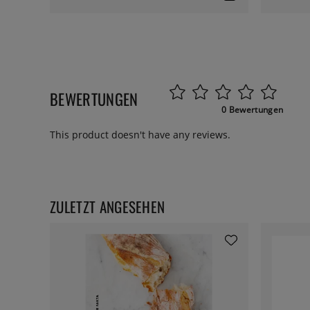
BEWERTUNGEN
0 Bewertungen
This product doesn't have any reviews.
ZULETZT ANGESEHEN