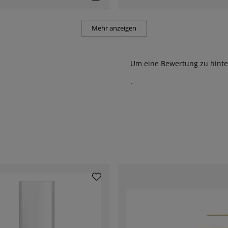
Mehr anzeigen
Um eine Bewertung zu hinte
.