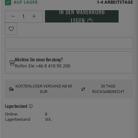
1-4 ARBEITSTAGE
IN DEN WARENKORB
LEGEN
Möchten Sie einen Beratung?
Rufen Sie +46 8 410 95 200
KOSTENLOSER VERSAND AB 69
30 TAGE
EUR
RÜCKGABERECHT
Lagerbestand
Online-
8
Lagerbestand
Stk.