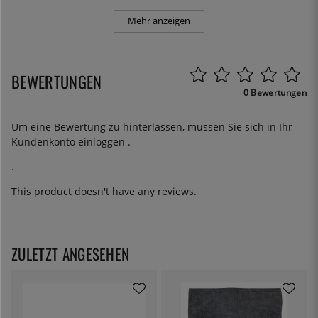
Mehr anzeigen
BEWERTUNGEN
0 Bewertungen
Um eine Bewertung zu hinterlassen, müssen Sie sich in Ihr
Kundenkonto
einloggen
.
.
This product doesn't have any reviews.
ZULETZT ANGESEHEN