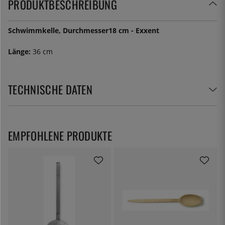
PRODUKTBESCHREIBUNG
Schwimmkelle, Durchmesser18 cm - Exxent
Länge:
36 cm
TECHNISCHE DATEN
EMPFOHLENE PRODUKTE