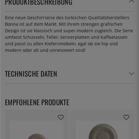
PRODUKTBESCHREIBUNG
Eine neue Geschirrserie des türkischen Qualitätsherstellers
Bonna ist auf dem Markt. Mit ihrem strengen grafischen
Design ist sie klassisch und super-modern zugleich. Die Serie
umfasst Schüsseln, Teller, Servierplatten und Kaffeetassen
und passt zu allen Kiefernmöbeln, egal ob sie hip und
modern oder alt und unrenoviert sind!
TECHNISCHE DATEN
EMPFOHLENE PRODUKTE