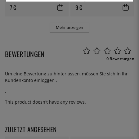
7 €
9 €
Mehr anzeigen
BEWERTUNGEN
0 Bewertungen
Um eine Bewertung zu hinterlassen, müssen Sie sich in Ihr
Kundenkonto
einloggen
.
.
This product doesn't have any reviews.
ZULETZT ANGESEHEN