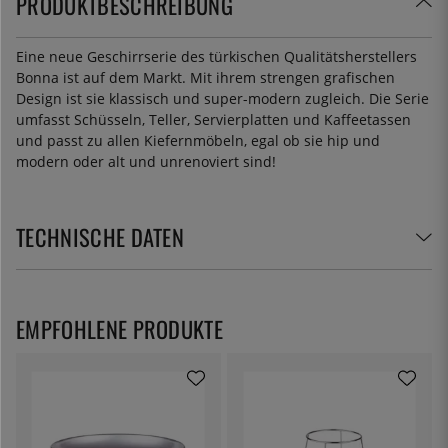
PRODUKTBESCHREIBUNG
Eine neue Geschirrserie des türkischen Qualitätsherstellers
Bonna ist auf dem Markt. Mit ihrem strengen grafischen
Design ist sie klassisch und super-modern zugleich. Die Serie
umfasst Schüsseln, Teller, Servierplatten und Kaffeetassen
und passt zu allen Kiefernmöbeln, egal ob sie hip und
modern oder alt und unrenoviert sind!
TECHNISCHE DATEN
EMPFOHLENE PRODUKTE