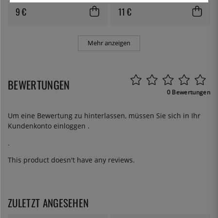
9 €
11 €
Mehr anzeigen
BEWERTUNGEN
0 Bewertungen
Um eine Bewertung zu hinterlassen, müssen Sie sich in Ihr
Kundenkonto
einloggen
.
.
This product doesn't have any reviews.
ZULETZT ANGESEHEN