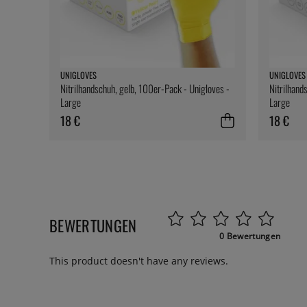
UNIGLOVES
UNIGLOVES
Nitrilhandschuh, gelb, 100er-Pack - Unigloves -
Nitrilhand
Large
Large
18 €
18 €
BEWERTUNGEN
0 Bewertungen
This product doesn't have any reviews.