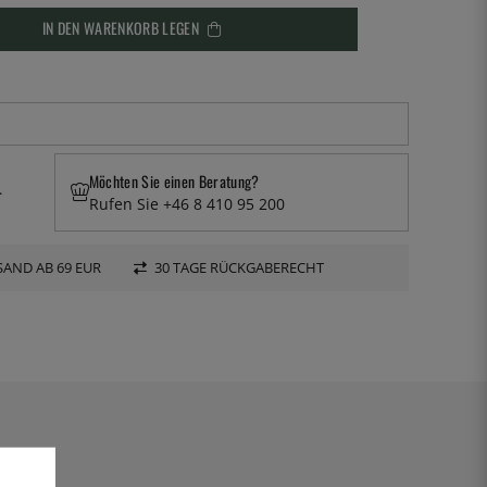
IN DEN WARENKORB LEGEN
Möchten Sie einen Beratung?
.
Rufen Sie +46 8 410 95 200
AND AB 69 EUR
30 TAGE RÜCKGABERECHT