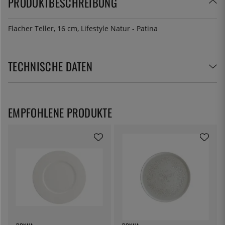
PRODUKTBESCHREIBUNG
Flacher Teller, 16 cm, Lifestyle Natur - Patina
TECHNISCHE DATEN
EMPFOHLENE PRODUKTE