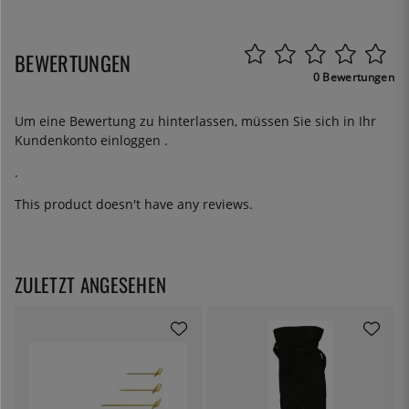
BEWERTUNGEN
0 Bewertungen
Um eine Bewertung zu hinterlassen, müssen Sie sich in Ihr
Kundenkonto
einloggen
.
.
This product doesn't have any reviews.
ZULETZT ANGESEHEN