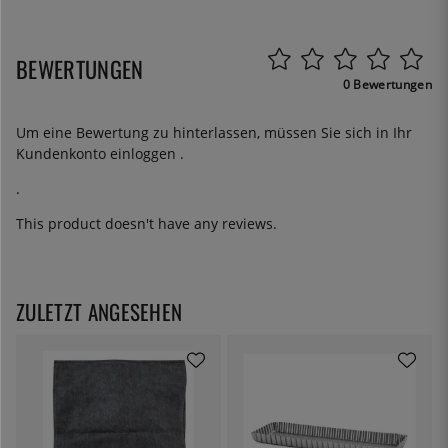
BEWERTUNGEN
0 Bewertungen
Um eine Bewertung zu hinterlassen, müssen Sie sich in Ihr
Kundenkonto
einloggen
.
.
This product doesn't have any reviews.
ZULETZT ANGESEHEN