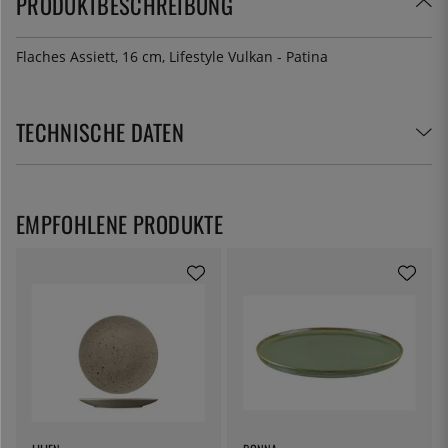
PRODUKTBESCHREIBUNG
Flaches Assiett, 16 cm, Lifestyle Vulkan - Patina
TECHNISCHE DATEN
EMPFOHLENE PRODUKTE