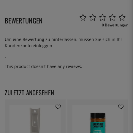
BEWERTUNGEN
0 Bewertungen
Um eine Bewertung zu hinterlassen, müssen Sie sich in Ihr
Kundenkonto
einloggen
.
.
This product doesn't have any reviews.
ZULETZT ANGESEHEN