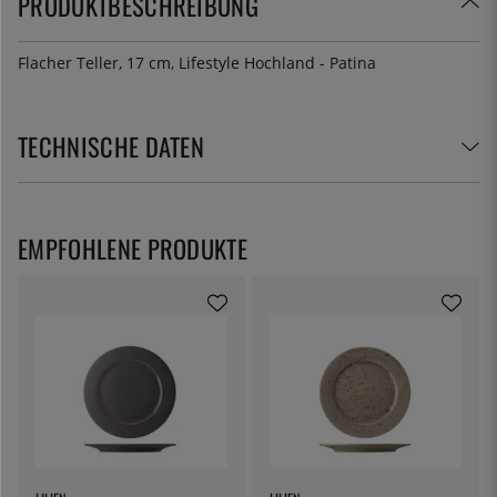
PRODUKTBESCHREIBUNG
Flacher Teller, 17 cm, Lifestyle Hochland - Patina
TECHNISCHE DATEN
EMPFOHLENE PRODUKTE